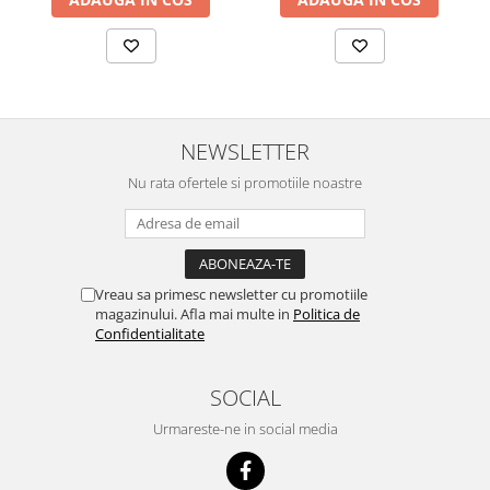
NEWSLETTER
Nu rata ofertele si promotiile noastre
Vreau sa primesc newsletter cu promotiile
magazinului. Afla mai multe in
Politica de
Confidentialitate
SOCIAL
Urmareste-ne in social media