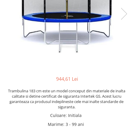
944,61 Lei
Trambulina 183 cm este un model conceput din materiale de inalta
calitate si detine certificat de siguranta Intertek GS. Acest lucru
garanteaza ca produsul indeplineste cele mai inalte standarde de
siguranta.
Culoare
:
Initiala
Marime
:
3 - 99 ani