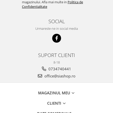
magazinului. Afla mai multe in
Politica de
Confidentialitate
SOCIAL
Urmareste-ne in social media
SUPORT CLIENTI
8-18
0734740441
office@siashop.ro
MAGAZINUL MEU
CLIENTI