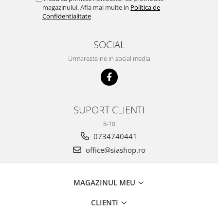
magazinului. Afla mai multe in
Politica de
Confidentialitate
SOCIAL
Urmareste-ne in social media
SUPORT CLIENTI
8-18
0734740441
office@siashop.ro
MAGAZINUL MEU
CLIENTI