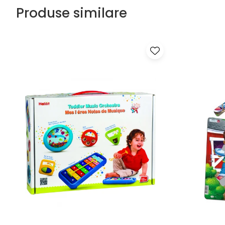
Produse similare