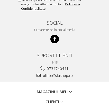
magazinului. Afla mai multe in
Politica de
Confidentialitate
SOCIAL
Urmareste-ne in social media
SUPORT CLIENTI
8-18
0734740441
office@siashop.ro
MAGAZINUL MEU
CLIENTI