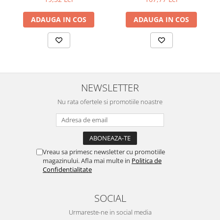
ADAUGA IN COS
ADAUGA IN COS
NEWSLETTER
Nu rata ofertele si promotiile noastre
Vreau sa primesc newsletter cu promotiile
magazinului. Afla mai multe in
Politica de
Confidentialitate
SOCIAL
Urmareste-ne in social media