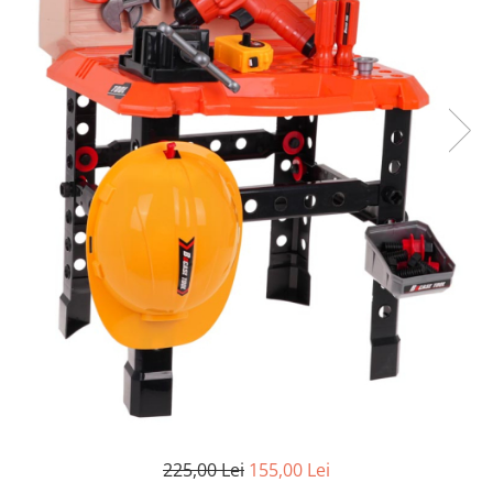
225,00 Lei
155,00 Lei