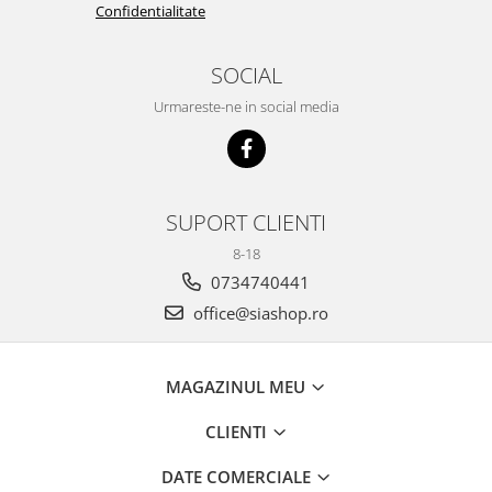
Confidentialitate
SOCIAL
Urmareste-ne in social media
SUPORT CLIENTI
8-18
0734740441
office@siashop.ro
MAGAZINUL MEU
CLIENTI
DATE COMERCIALE