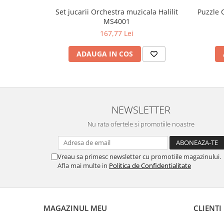
Set jucarii Orchestra muzicala Halilit
Puzzle C
MS4001
167,77 Lei
ADAUGA IN COS
NEWSLETTER
Nu rata ofertele si promotiile noastre
Vreau sa primesc newsletter cu promotiile magazinului.
Afla mai multe in
Politica de Confidentialitate
MAGAZINUL MEU
CLIENTI