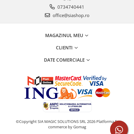
0734740441
office@siashop.ro
MAGAZINUL MEU
CLIENTI
DATE COMERCIALE
©Copyright SIA MAGIC SOLUTIONS SRL 2026
Platforma E-
commerce by Gomag