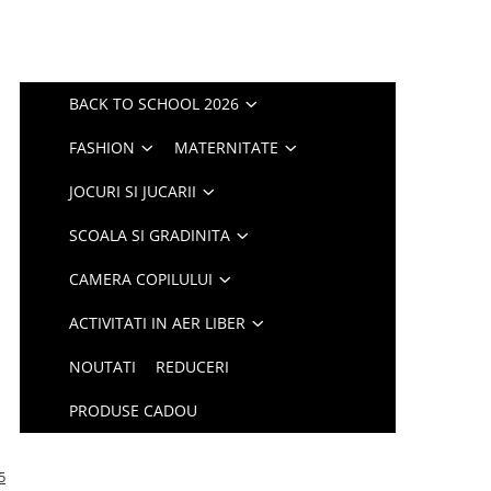
BACK TO SCHOOL 2026
FASHION
MATERNITATE
JOCURI SI JUCARII
SCOALA SI GRADINITA
CAMERA COPILULUI
ACTIVITATI IN AER LIBER
NOUTATI
REDUCERI
PRODUSE CADOU
5