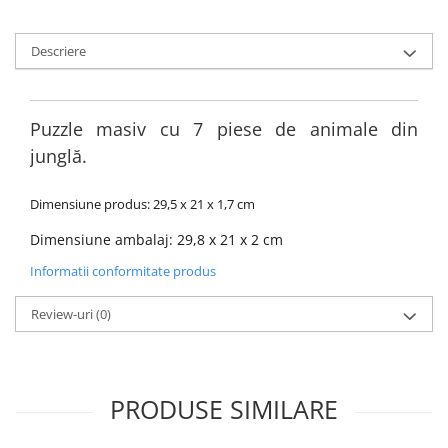
Descriere
Puzzle masiv cu 7 piese de animale din
junglă.
Dimensiune produs: 29,5 x 21 x 1,7 cm
Dimensiune ambalaj: 29,8 x 21 x 2 cm
Informatii conformitate produs
Review-uri
(0)
PRODUSE SIMILARE