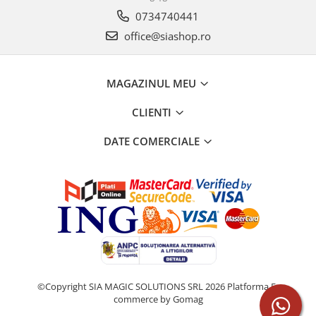
0734740441
office@siashop.ro
MAGAZINUL MEU
CLIENTI
DATE COMERCIALE
©Copyright SIA MAGIC SOLUTIONS SRL 2026
Platforma E-
commerce by Gomag