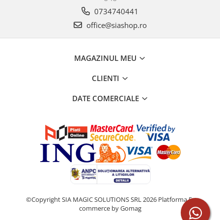
0734740441
office@siashop.ro
MAGAZINUL MEU
CLIENTI
DATE COMERCIALE
©Copyright SIA MAGIC SOLUTIONS SRL 2026
Platforma E-
commerce by Gomag