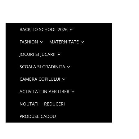
BACK TO SCHOOL 2026
FASHION
MATERNITATE
JOCURI SI JUCARII
SCOALA SI GRADINITA
CAMERA COPILULUI
ACTIVITATI IN AER LIBER
NOUTATI
REDUCERI
PRODUSE CADOU