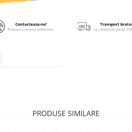
Contacteaza-ne!
Transport Gratu
Preluam comenzi telefonice.
La comenzile peste 35
PRODUSE SIMILARE