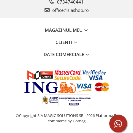
0734740441
office@siashop.ro
MAGAZINUL MEU
CLIENTI
DATE COMERCIALE
©Copyright SIA MAGIC SOLUTIONS SRL 2026
Platforma E-
commerce by Gomag