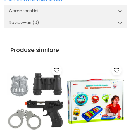
Caracteristici
Review-uri
(0)
Produse similare