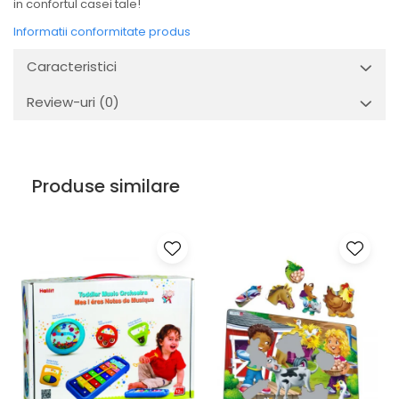
in confortul casei tale!
Informatii conformitate produs
Caracteristici
Review-uri
(0)
Produse similare