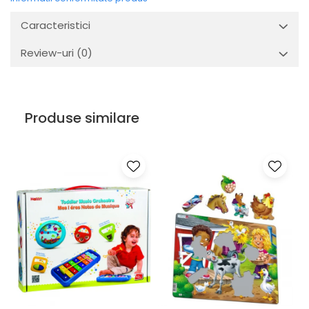
Caracteristici
Review-uri
(0)
Produse similare