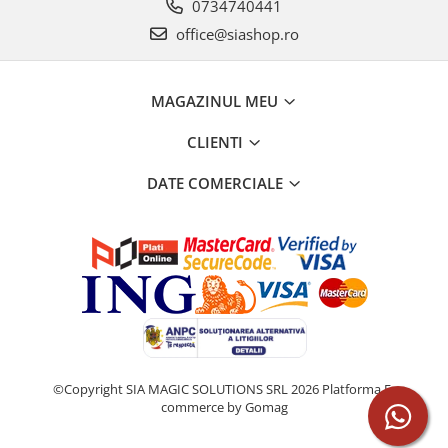
0734740441
office@siashop.ro
MAGAZINUL MEU
CLIENTI
DATE COMERCIALE
©Copyright SIA MAGIC SOLUTIONS SRL 2026
Platforma E-
commerce by Gomag