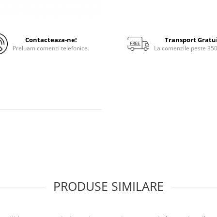
Contacteaza-ne!
Transport Gratu
Preluam comenzi telefonice.
La comenzile peste 35
PRODUSE SIMILARE