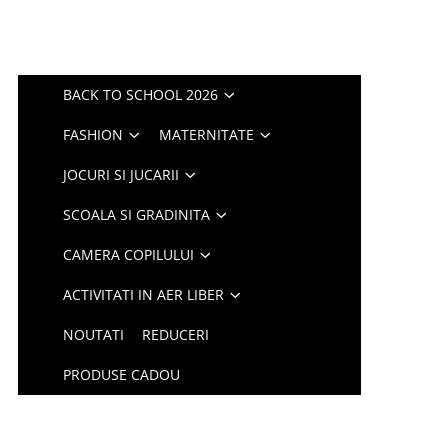
BACK TO SCHOOL 2026
FASHION
MATERNITATE
JOCURI SI JUCARII
SCOALA SI GRADINITA
CAMERA COPILULUI
ACTIVITATI IN AER LIBER
NOUTATI
REDUCERI
PRODUSE CADOU