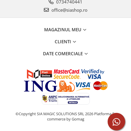
0734740441
office@siashop.ro
MAGAZINUL MEU
CLIENTI
DATE COMERCIALE
©Copyright SIA MAGIC SOLUTIONS SRL 2026
Platforma E-
commerce by Gomag