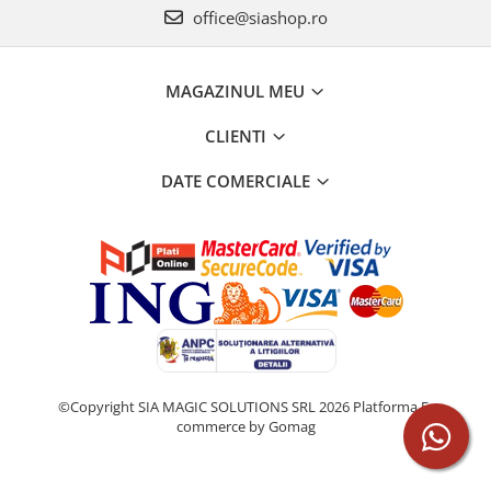
office@siashop.ro
MAGAZINUL MEU
CLIENTI
DATE COMERCIALE
©Copyright SIA MAGIC SOLUTIONS SRL 2026
Platforma E-
commerce by Gomag