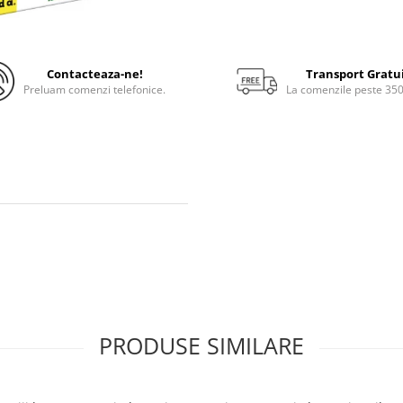
Contacteaza-ne!
Transport Gratu
Preluam comenzi telefonice.
La comenzile peste 35
PRODUSE SIMILARE